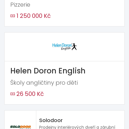
Pizzerie
1 250 000 Kč
Helen Doron English
Školy angličtiny pro děti
26 500 Kč
Solodoor
Prodejny interiérových dveří a zárubní