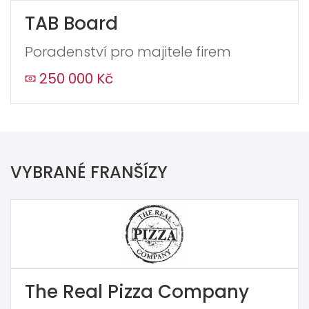
TAB Board
Poradenství pro majitele firem
250 000 Kč
VYBRANÉ FRANŠÍZY
The Real Pizza Company