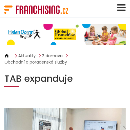
Panel pro správu cookies
Aktuality
Z domova
Obchodní a poradenské služby
TAB expanduje