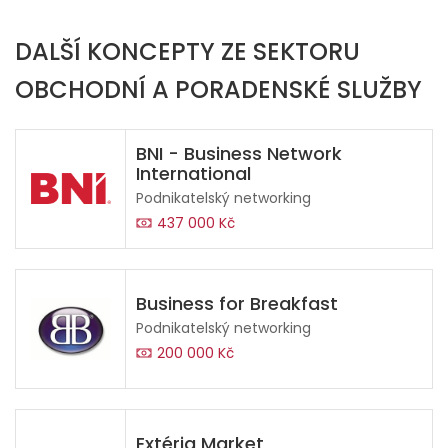
DALŠÍ KONCEPTY ZE SEKTORU
OBCHODNÍ A PORADENSKÉ SLUŽBY
BNI - Business Network
International
Podnikatelský networking
437 000 Kč
Business for Breakfast
Podnikatelský networking
200 000 Kč
Extéria Market