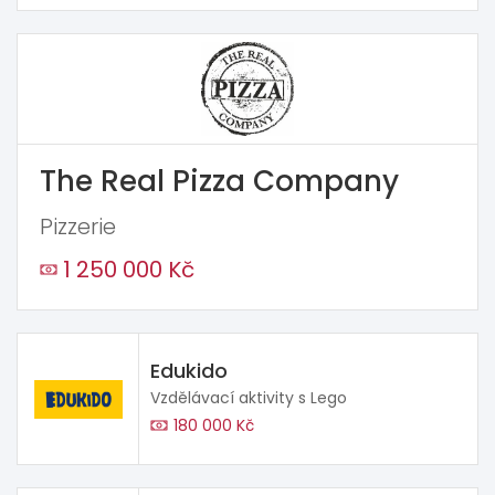
The Real Pizza Company
Pizzerie
1 250 000 Kč
Edukido
Vzdělávací aktivity s Lego
180 000 Kč