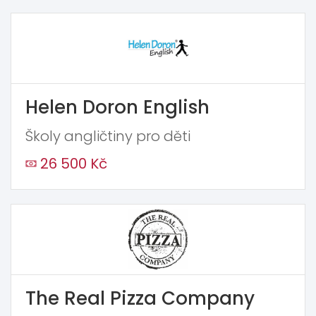
Helen Doron English
Školy angličtiny pro děti
26 500 Kč
The Real Pizza Company