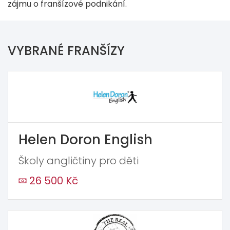
zájmu o franšízové podnikání.
VYBRANÉ FRANŠÍZY
Helen Doron English
Školy angličtiny pro děti
26 500 Kč