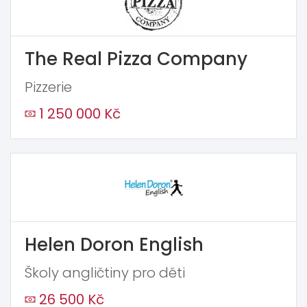
The Real Pizza Company
Pizzerie
1 250 000 Kč
Helen Doron English
Školy angličtiny pro děti
26 500 Kč