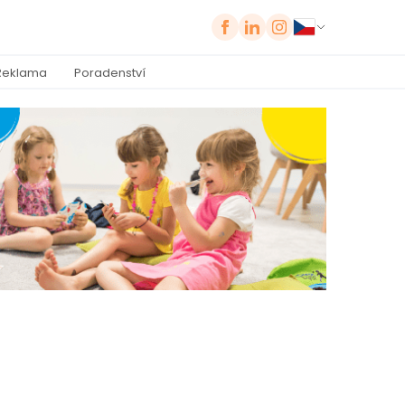
Reklama
Poradenství