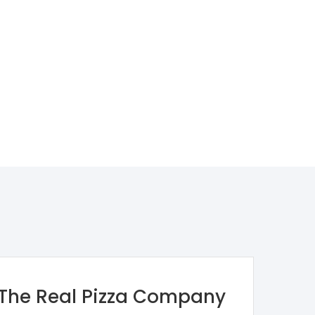
The Real Pizza Company