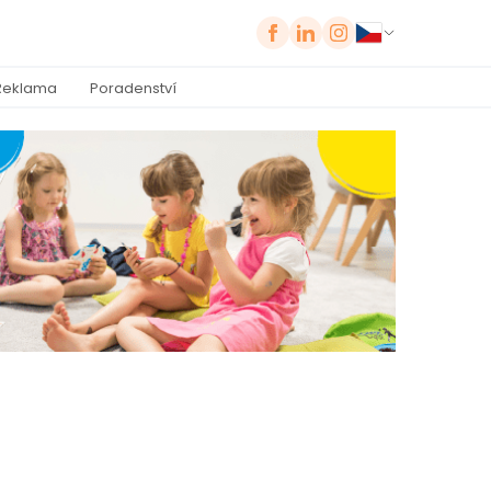
Reklama
Poradenství