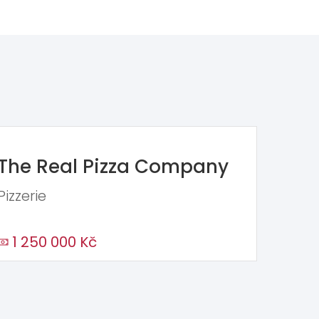
The Real Pizza Company
Pizzerie
1 250 000 Kč