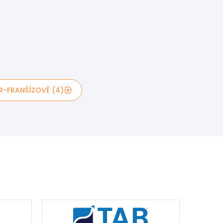
R-FRANŠÍZOVÉ (4)