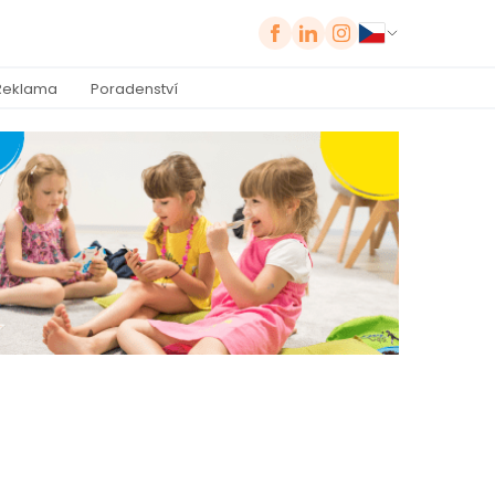
Reklama
Poradenství