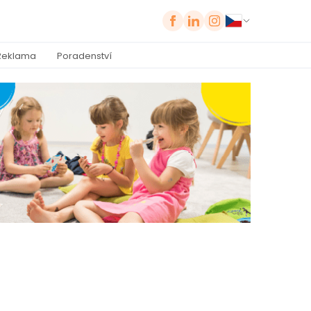
Reklama
Poradenství