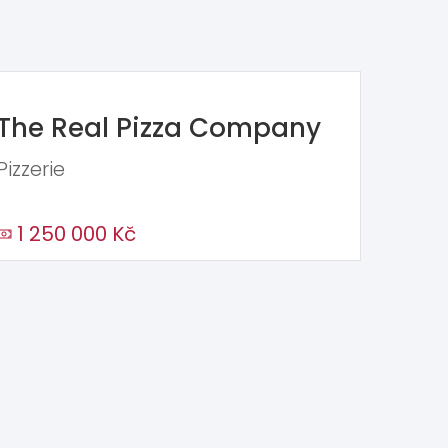
The Real Pizza Company
Pizzerie
1 250 000 Kč