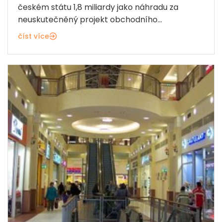
českém státu 1,8 miliardy jako náhradu za
neuskutečněný projekt obchodního...
číst více