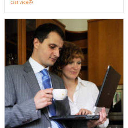
číst více