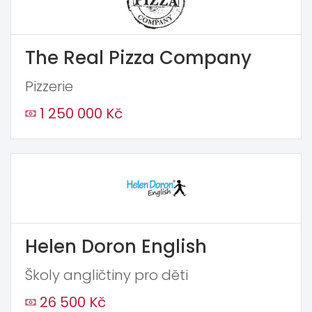
The Real Pizza Company
Pizzerie
1 250 000 Kč
Helen Doron English
Školy angličtiny pro děti
26 500 Kč