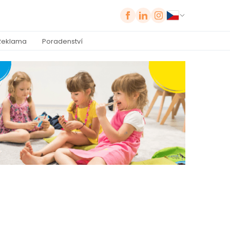
Reklama
Poradenství