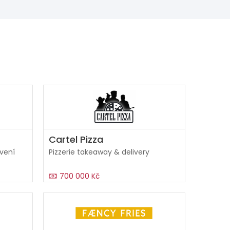
Cartel Pizza
vení
Pizzerie takeaway & delivery
700 000 Kč