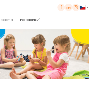
Reklama
Poradenství