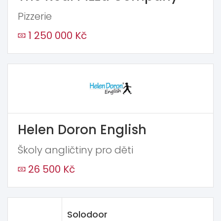
Pizzerie
1 250 000 Kč
Helen Doron English
Školy angličtiny pro děti
26 500 Kč
Solodoor