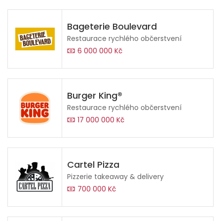
Bageterie Boulevard
Restaurace rychlého občerstvení
6 000 000 Kč
Burger King®
Restaurace rychlého občerstvení
17 000 000 Kč
Cartel Pizza
Pizzerie takeaway & delivery
700 000 Kč