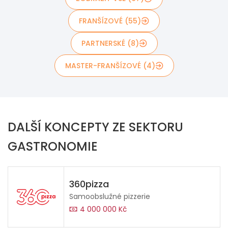
FRANŠÍZOVÉ (55)
PARTNERSKÉ (8)
MASTER-FRANŠÍZOVÉ (4)
DALŠÍ KONCEPTY ZE SEKTORU
GASTRONOMIE
360pizza
Samoobslužné pizzerie
4 000 000 Kč