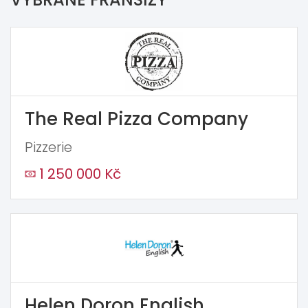
The Real Pizza Company
Pizzerie
1 250 000 Kč
Helen Doron English