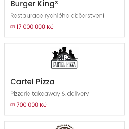
Burger King®
Restaurace rychlého občerstvení
17 000 000 Kč
Cartel Pizza
Pizzerie takeaway & delivery
700 000 Kč