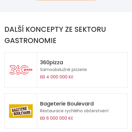
DALŠÍ KONCEPTY ZE SEKTORU
GASTRONOMIE
360pizza
Samoobslužné pizzerie
4 000 000 Kč
Bageterie Boulevard
Restaurace rychlého občerstvení
6 000 000 Kč