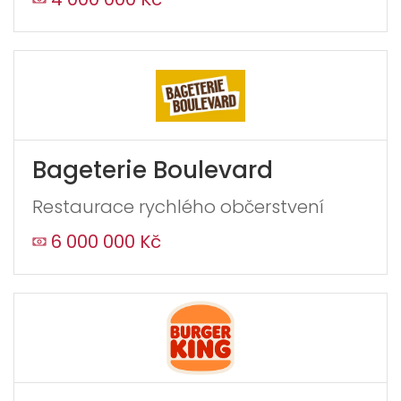
Bageterie Boulevard
Restaurace rychlého občerstvení
6 000 000 Kč