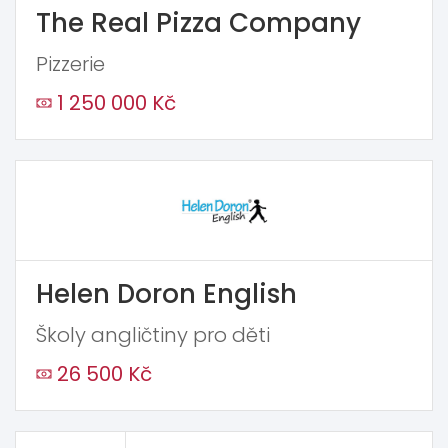
The Real Pizza Company
Pizzerie
1 250 000 Kč
Helen Doron English
Školy angličtiny pro děti
26 500 Kč