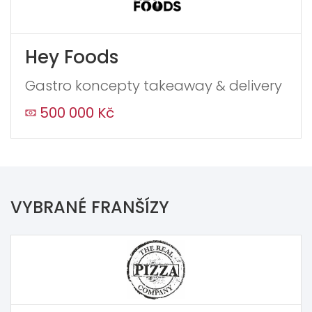
Hey Foods
Gastro koncepty takeaway & delivery
500 000 Kč
VYBRANÉ FRANŠÍZY