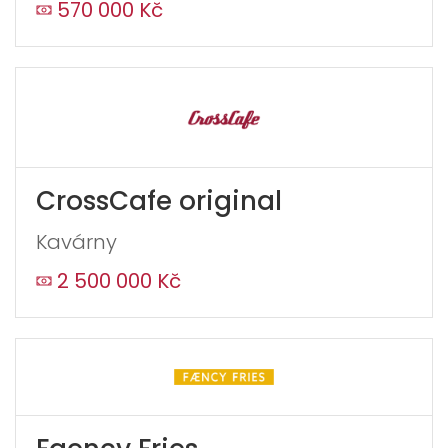
570 000 Kč
CrossCafe original
Kavárny
2 500 000 Kč