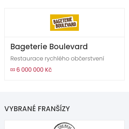
Bageterie Boulevard
Restaurace rychlého občerstvení
6 000 000 Kč
VYBRANÉ FRANŠÍZY