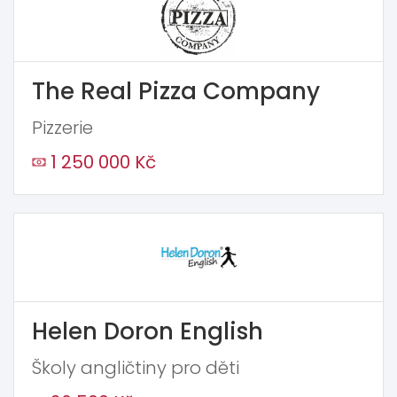
The Real Pizza Company
Pizzerie
1 250 000 Kč
Helen Doron English
Školy angličtiny pro děti