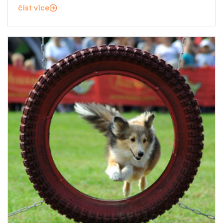
číst více