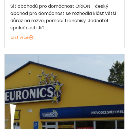
Síť obchodů pro domácnost ORION - český
obchod pro domácnost se rozhodla klást větší
důraz na rozvoj pomocí franchisy. Jednatel
společnosti Jiří...
číst více