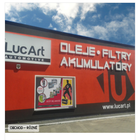
OBCHOD - RŮZNÉ