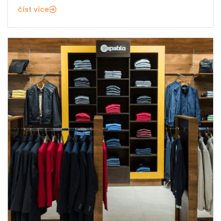
číst více