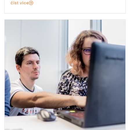
číst více