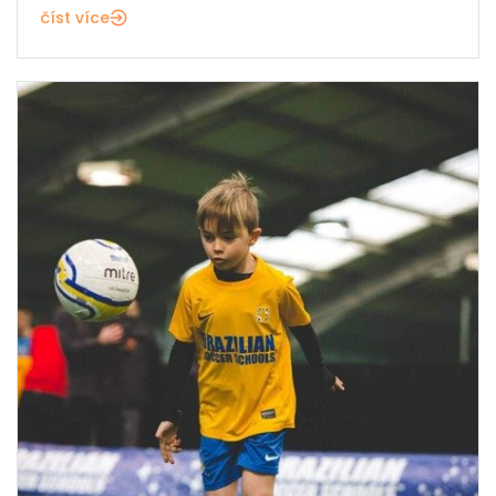
číst více