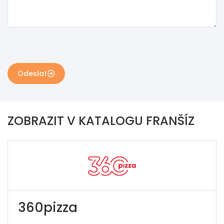
Odeslat
ZOBRAZIT V KATALOGU FRANŠÍZ
360pizza