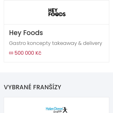
Hey Foods
Gastro koncepty takeaway & delivery
500 000 Kč
VYBRANÉ FRANŠÍZY