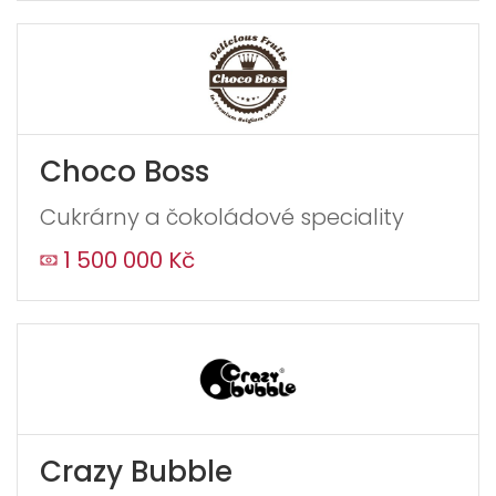
Choco Boss
Cukrárny a čokoládové speciality
1 500 000 Kč
Crazy Bubble