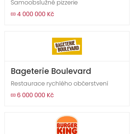
Samoobslužné pizzerie
4 000 000 Kč
Bageterie Boulevard
Restaurace rychlého občerstvení
6 000 000 Kč