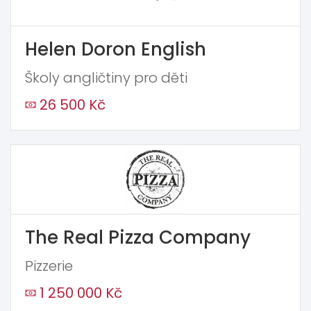
Helen Doron English
Školy angličtiny pro děti
26 500 Kč
The Real Pizza Company
Pizzerie
1 250 000 Kč