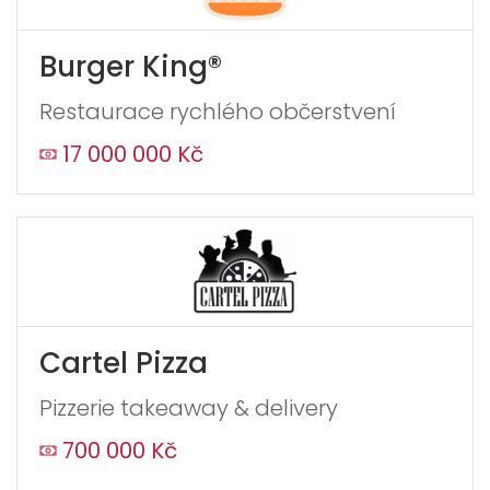
Burger King®
Restaurace rychlého občerstvení
17 000 000 Kč
Cartel Pizza
Pizzerie takeaway & delivery
700 000 Kč